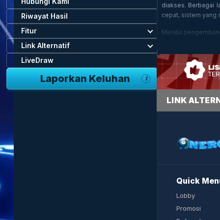
Hubungi Kami
diakses. Berbagai 
cepat, sistem yang s
Riwayat Hasil
Fitur
Melalui pengembang
Prediksi Togel
RTP Gacor
Jadwal Togel
Jadwal Bank
satu platform teri
Link Alternatif
pengguna di berbag
Link Alternatif 1
Link Alternatif 2
Link Alternatif 3
LiveDraw
Daftar Isi
Laporkan Keluhan
I
LINK ALTER
No
1
2
3
Quick Men
4
Lobby
Promosi
5