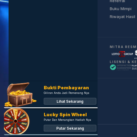
Referral
Buku Mimpi
Layanan U
Riwayat Hasil
NEROTOTO: L
Berbagai pasaran to
MITRA RESM
dikasih ke pengguna
tim keamanan data t
LISENSI & 
NERO4D Slot:
Ratusan pilihan pe
jackpot progresif 
Bukti Pembayaran
eksklusif dengan pro
Giliran Anda Jadi Pemenang Nya
Lihat Sekarang
Live Casino:
Akses ke permainan 
Lucky Spin Wheel
ditugaskan buat pim
Putar Dan Menangkan Hadiah Nya
chat interaktif yang
Putar Sekarang