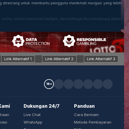
ang dirancang untuk membantu pengguna menikmati navigasi yang lebih
nline, sistem keamanan berlapis, dan berbagai fitur pendukung dalam
tu fondasi utama dalam meningkatkan kualitas layanan dan pengalaman
Link Alternatif 1
Link Alternatif 2
Link Alternatif 3
embahasan
gulan NERO4D
18+
kung Terdepan
Registrasi NERO4D
Kami
Dukungan 24/7
Panduan
petitif Platform
ahaan
Live Chat
Cara Bermain
ivasi
WhatsApp
Metode Pembayaran
n Masa Depan