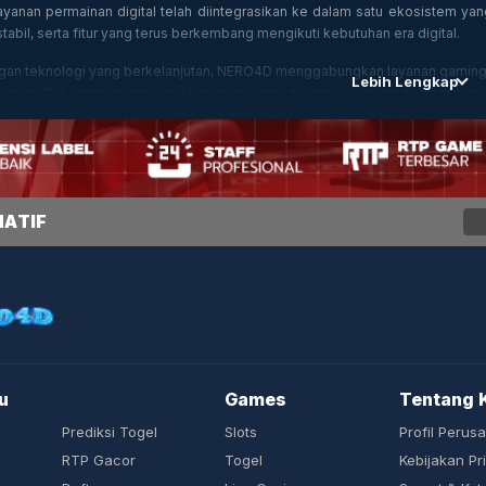
layanan permainan digital telah diintegrasikan ke dalam satu ekosistem y
tabil, serta fitur yang terus berkembang mengikuti kebutuhan era digital.
an teknologi yang berkelanjutan, NERO4D menggabungkan layanan gaming o
Lebih Lengkap
ntegrasi. Dukungan teknologi AI modern yang diterapkan menjadi salah sa
ai perangkat.
 Panduan Lengkap
NATIF
Topik P
Layanan Ung
Fitur Pendu
Panduan Lengkap 
u
Games
Tentang 
Keunggulan Kom
Prediksi Togel
Slots
Profil Perus
RTP Gacor
Togel
Kebijakan Pr
Pengembanga