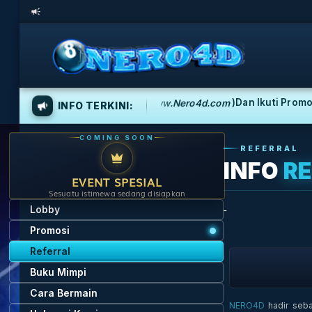
rgabung bersama kami di (
)Dan Ikuti Promo Bo
www.Nero4d.com
INFO TERKINI:
COMING SOON
REFERRAL
INFO
RE
EVENT SPESIAL
Sesuatu istimewa sedang disiapkan
-
Lobby
Promosi
Referral
Buku Mimpi
Cara Bermain
NERO4D
hadir seba